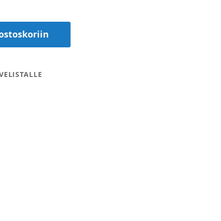
ostoskoriin
VELISTALLE