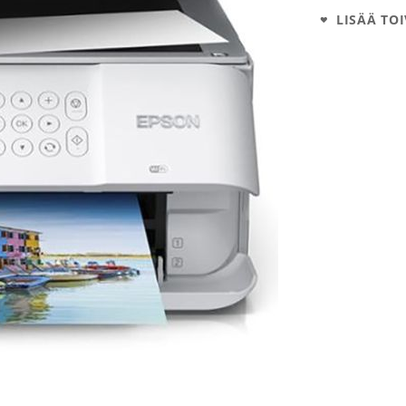
LISÄÄ TOI