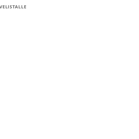
VELISTALLE