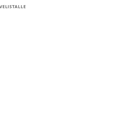
VELISTALLE