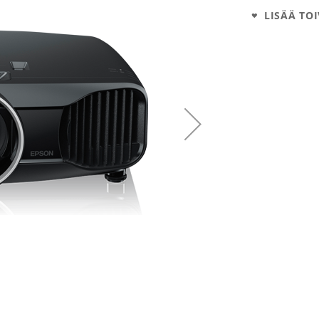
LISÄÄ TOI