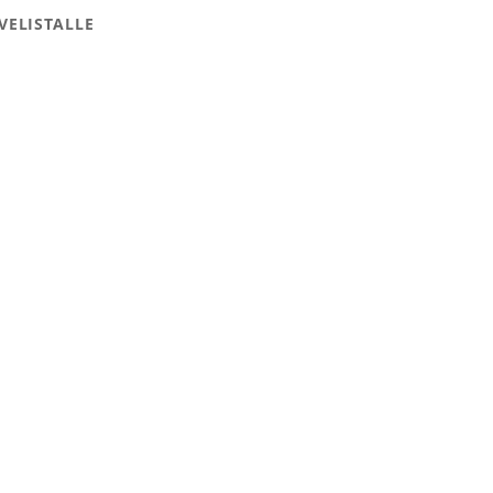
VELISTALLE