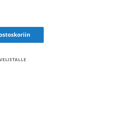
ostoskoriin
VELISTALLE