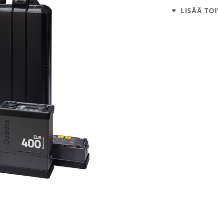
LISÄÄ TOI