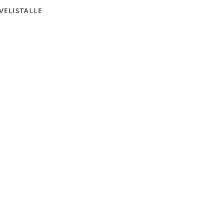
VELISTALLE