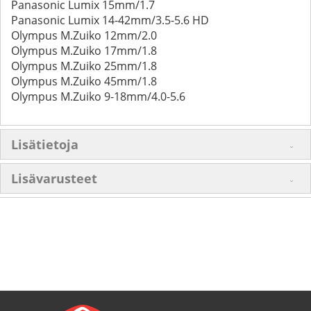
Panasonic Lumix 15mm/1.7
Panasonic Lumix 14-42mm/3.5-5.6 HD
Olympus M.Zuiko 12mm/2.0
Olympus M.Zuiko 17mm/1.8
Olympus M.Zuiko 25mm/1.8
Olympus M.Zuiko 45mm/1.8
Olympus M.Zuiko 9-18mm/4.0-5.6
Lisätietoja
Lisävarusteet