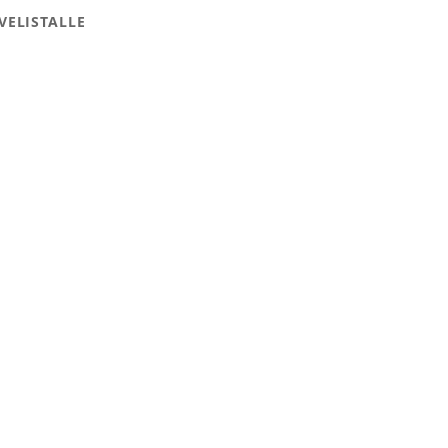
VELISTALLE