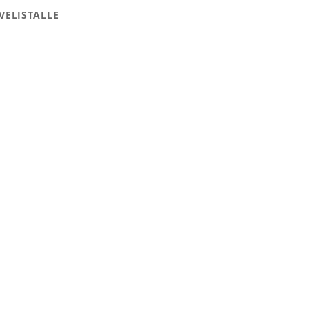
VELISTALLE