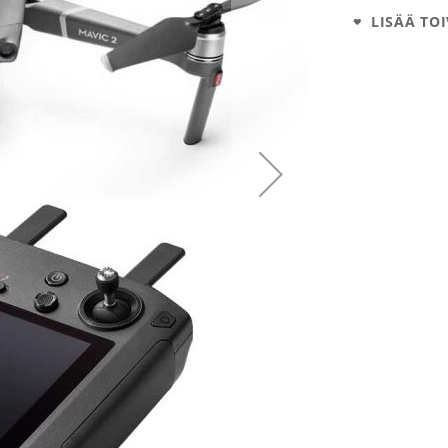
LISÄÄ TOI