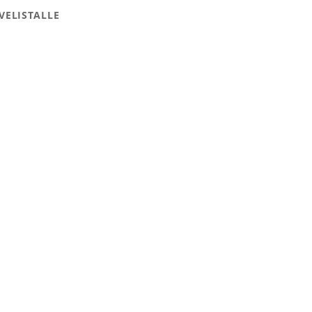
VELISTALLE