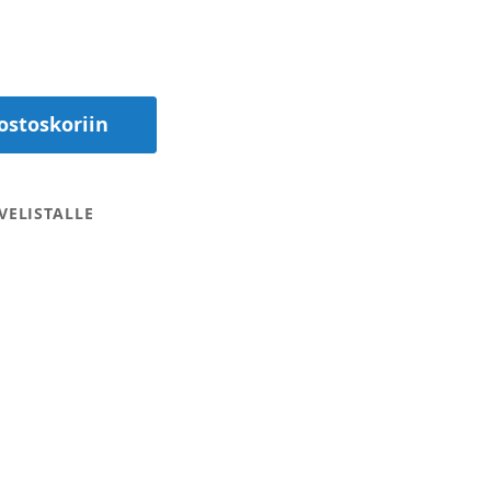
ostoskoriin
VELISTALLE