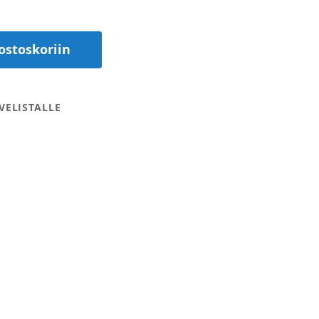
ostoskoriin
VELISTALLE