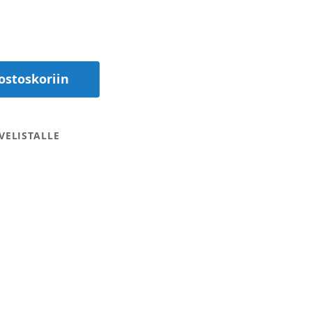
ostoskoriin
VELISTALLE