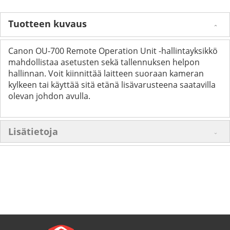
Tuotteen kuvaus
Canon OU-700 Remote Operation Unit -hallintayksikkö
mahdollistaa asetusten sekä tallennuksen helpon
hallinnan. Voit kiinnittää laitteen suoraan kameran
kylkeen tai käyttää sitä etänä lisävarusteena saatavilla
olevan johdon avulla.
Lisätietoja