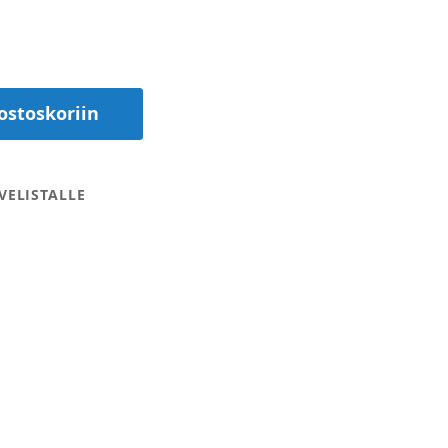
ostoskoriin
VELISTALLE