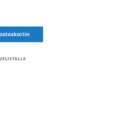
ostoskoriin
VELISTALLE