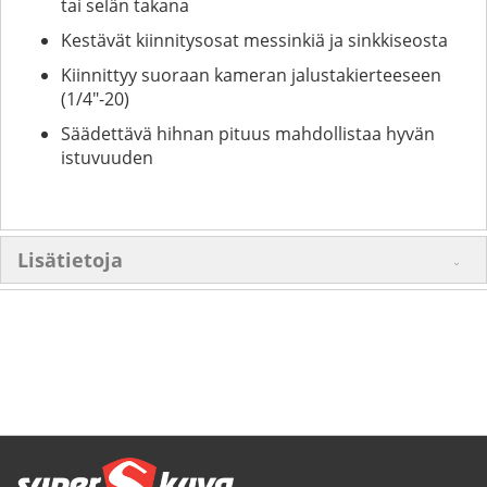
tai selän takana
Kestävät kiinnitysosat messinkiä ja sinkkiseosta
Kiinnittyy suoraan kameran jalustakierteeseen
(1/4"-20)
Säädettävä hihnan pituus mahdollistaa hyvän
istuvuuden
Lisätietoja