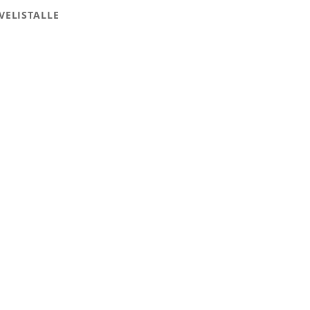
VELISTALLE