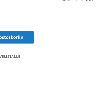
ostoskoriin
VELISTALLE