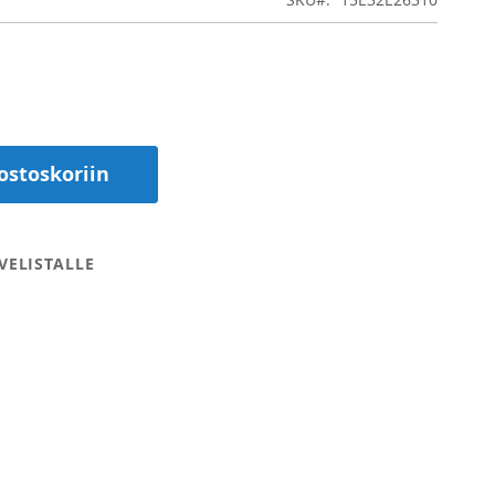
ostoskoriin
VELISTALLE