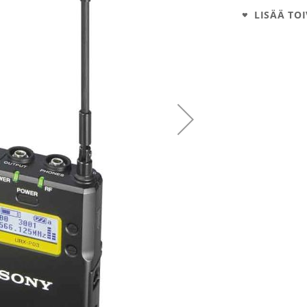
LISÄÄ TOI