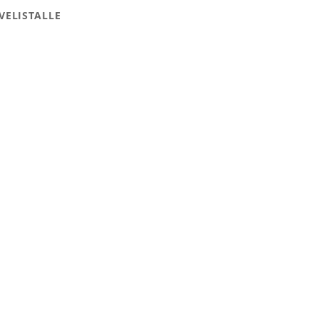
VELISTALLE