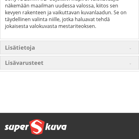
näkemään maailman uudessa valossa, kiitos sen
kevyen rakenteen ja vaikuttavan kuvanlaadun. Se on
täydellinen valinta niille, jotka haluavat tehdä
jokaisesta valokuvasta mestariteoksen.
Lisätietoja
Lisävarusteet