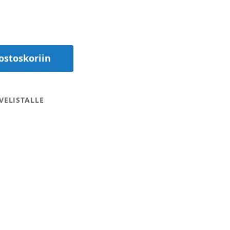
ostoskoriin
VELISTALLE