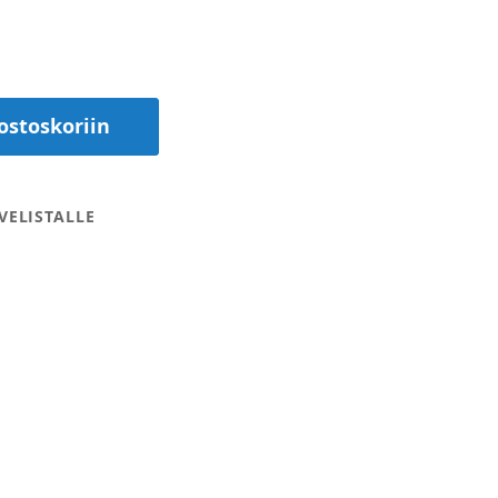
ostoskoriin
VELISTALLE