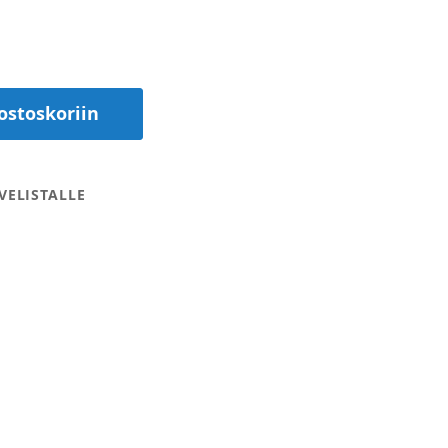
ostoskoriin
VELISTALLE