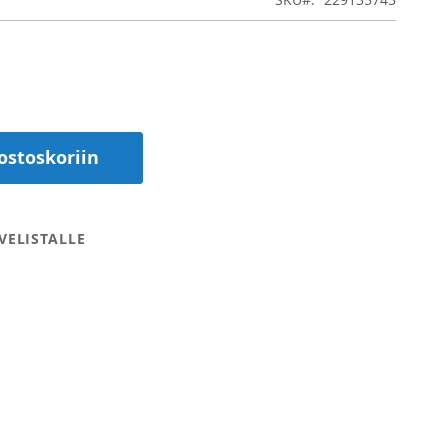
ostoskoriin
VELISTALLE