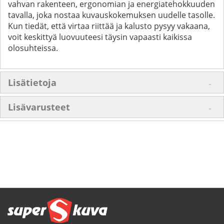
vahvan rakenteen, ergonomian ja energiatehokkuuden
tavalla, joka nostaa kuvauskokemuksen uudelle tasolle.
Kun tiedät, että virtaa riittää ja kalusto pysyy vakaana,
voit keskittyä luovuuteesi täysin vapaasti kaikissa
olosuhteissa.
Lisätietoja
Lisävarusteet