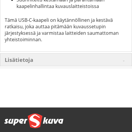
kaapelinhallintaa kuvauslaitteistoissa
Tämä USB-C-kaapeli on käytännöllinen ja kestävä
ratkaisu, joka auttaa pitämään kuvaussetupin
järjestyksessä ja varmistaa laitteiden saumattoman
yhteistoiminnan.
Lisätietoja