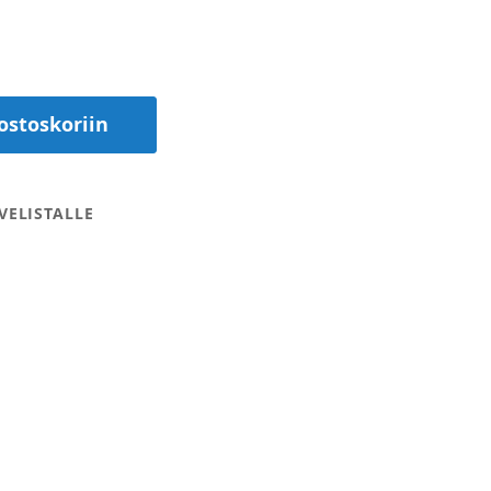
ostoskoriin
VELISTALLE