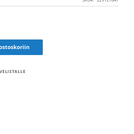
ostoskoriin
VELISTALLE