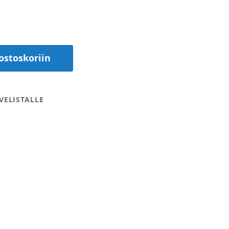
ostoskoriin
VELISTALLE