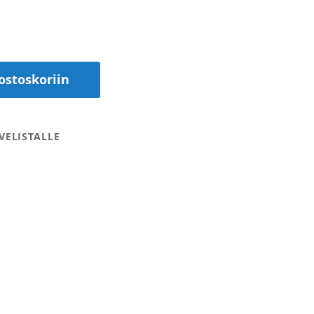
ostoskoriin
VELISTALLE