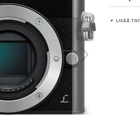
LISÄÄ TOI