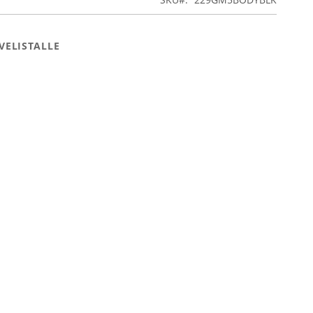
VELISTALLE