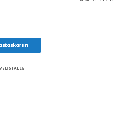
ostoskoriin
VELISTALLE