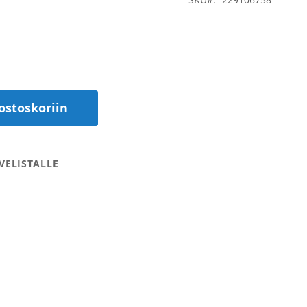
ostoskoriin
VELISTALLE