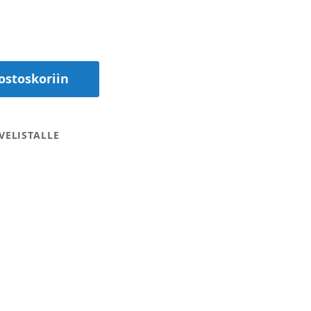
ostoskoriin
VELISTALLE