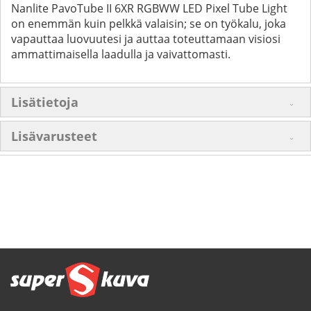
Nanlite PavoTube II 6XR RGBWW LED Pixel Tube Light
on enemmän kuin pelkkä valaisin; se on työkalu, joka
vapauttaa luovuutesi ja auttaa toteuttamaan visiosi
ammattimaisella laadulla ja vaivattomasti.
Lisätietoja
Lisävarusteet