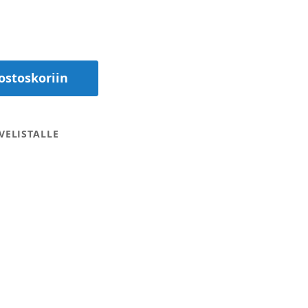
ostoskoriin
VELISTALLE