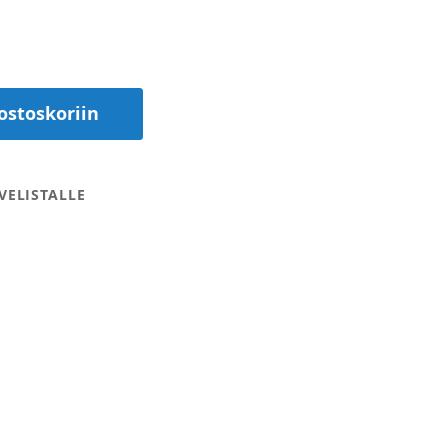
ostoskoriin
VELISTALLE