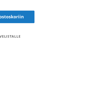
ostoskoriin
VELISTALLE