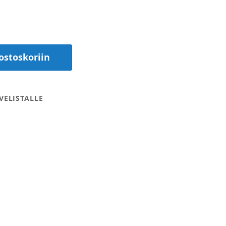
ostoskoriin
VELISTALLE