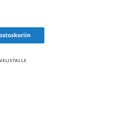
ostoskoriin
VELISTALLE