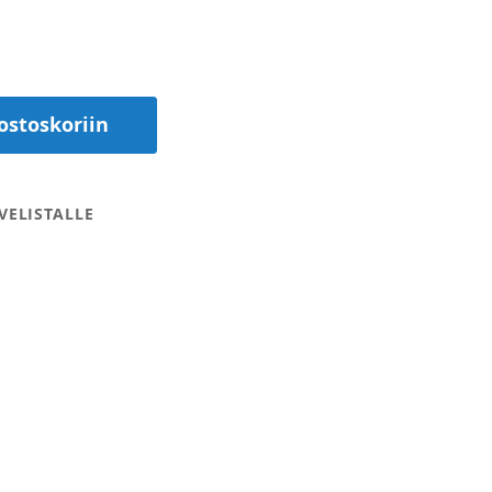
ostoskoriin
VELISTALLE