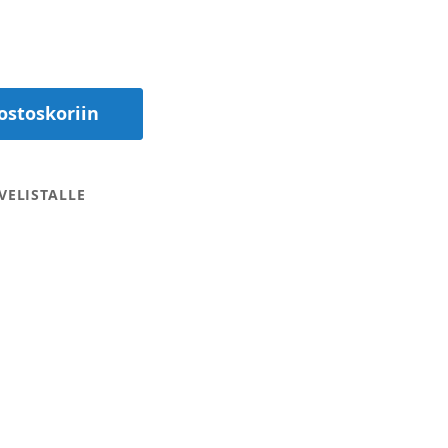
ostoskoriin
VELISTALLE