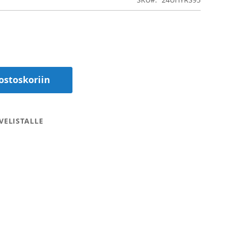
ostoskoriin
VELISTALLE