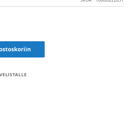
ostoskoriin
VELISTALLE