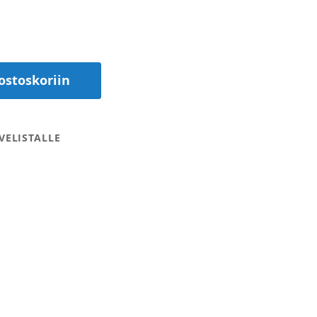
ostoskoriin
VELISTALLE