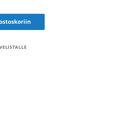
ostoskoriin
VELISTALLE