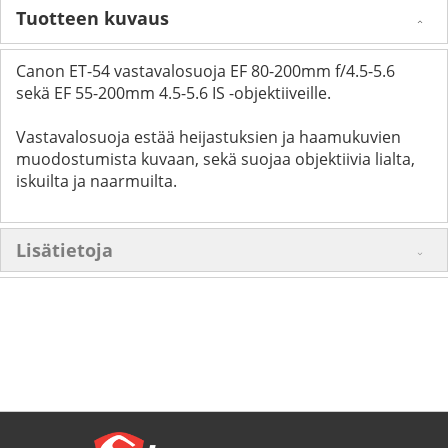
Tuotteen kuvaus
Canon ET-54 vastavalosuoja EF 80-200mm f/4.5-5.6
sekä EF 55-200mm 4.5-5.6 IS -objektiiveille.
Vastavalosuoja estää heijastuksien ja haamukuvien
muodostumista kuvaan, sekä suojaa objektiivia lialta,
iskuilta ja naarmuilta.
Lisätietoja