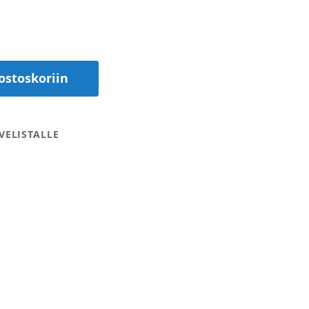
ostoskoriin
VELISTALLE